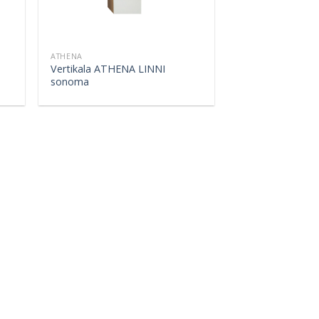
ATHENA
Vertikala ATHENA LINNI
sonoma