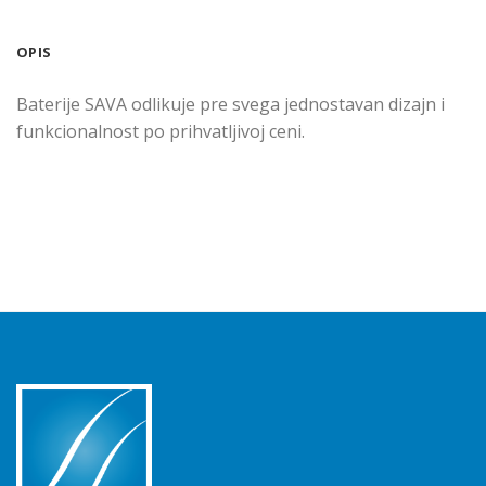
OPIS
Baterije SAVA odlikuje pre svega jednostavan dizajn i
funkcionalnost po prihvatljivoj ceni.