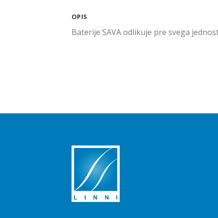
OPIS
Baterije SAVA odlikuje pre svega jednosta