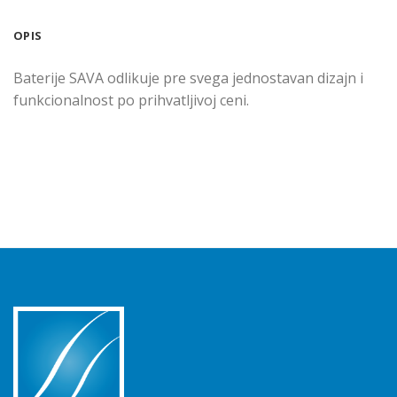
OPIS
Baterije SAVA odlikuje pre svega jednostavan dizajn i
funkcionalnost po prihvatljivoj ceni.