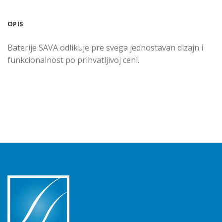
OPIS
Baterije SAVA odlikuje pre svega jednostavan dizajn i
funkcionalnost po prihvatljivoj ceni.