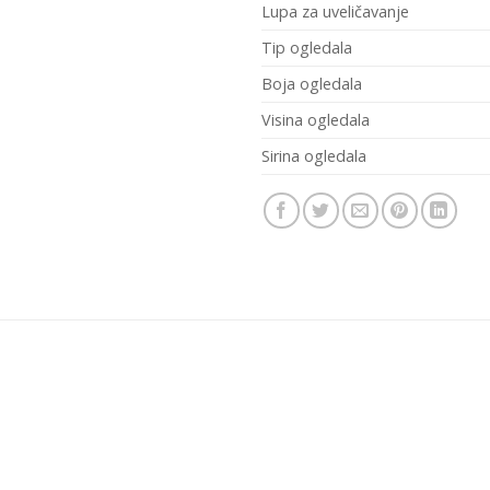
Lupa za uveličavanje
Tip ogledala
Boja ogledala
Visina ogledala
Sirina ogledala