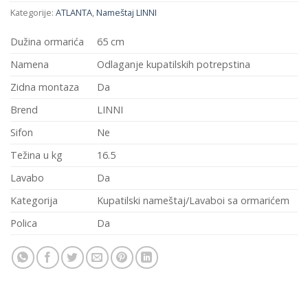
Kategorije:
ATLANTA
,
Nameštaj LINNI
Dužina ormarića
65 cm
Namena
Odlaganje kupatilskih potrepstina
Zidna montaza
Da
Brend
LINNI
Sifon
Ne
Težina u kg
16.5
Lavabo
Da
Kategorija
Kupatilski nameštaj/Lavaboi sa ormarićem
Polica
Da