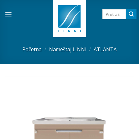
Skip
to
Pretraga
za:
content
Početna
/
Nameštaj LINNI
/
ATLANTA