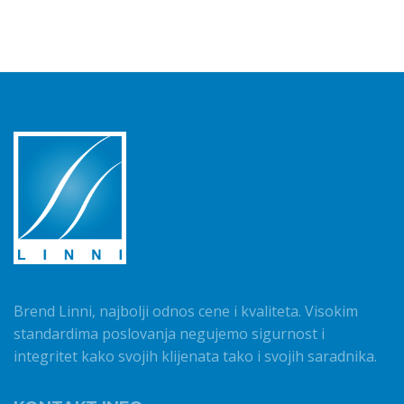
Brend Linni, najbolji odnos cene i kvaliteta. Visokim
standardima poslovanja negujemo sigurnost i
integritet kako svojih klijenata tako i svojih saradnika.