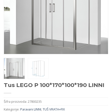
Tus LEGO P 100*170*100*190 LINNI
Šifra proizvoda:
27800235
Kategorije:
Paravani LINNI
,
TUŠ VRATA+FIX