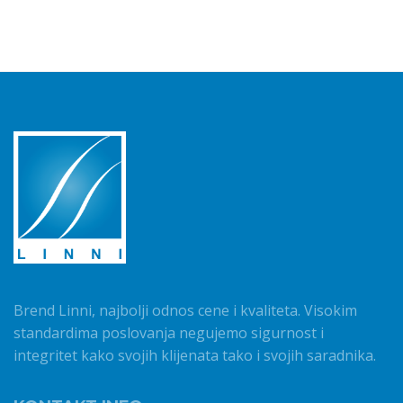
Brend Linni, najbolji odnos cene i kvaliteta. Visokim
standardima poslovanja negujemo sigurnost i
integritet kako svojih klijenata tako i svojih saradnika.