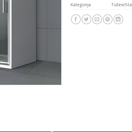
Kategorija
Tuševi/Sta