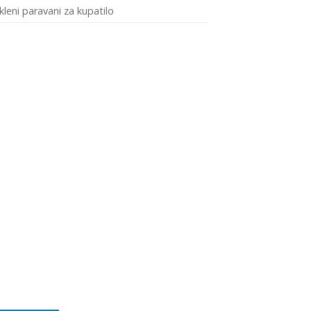
kleni paravani za kupatilo