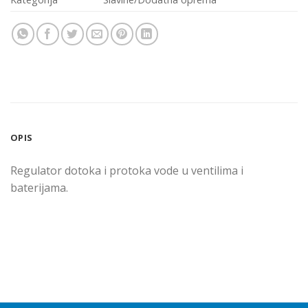
OPIS
Regulator dotoka i protoka vode u ventilima i
baterijama.