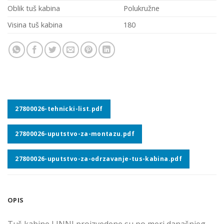
Oblik tuš kabina
Polukružne
Visina tuš kabina
180
27800026-tehnicki-list.pdf
27800026-uputstvo-za-montazu.pdf
27800026-uputstvo-za-odrzavanje-tus-kabina.pdf
OPIS